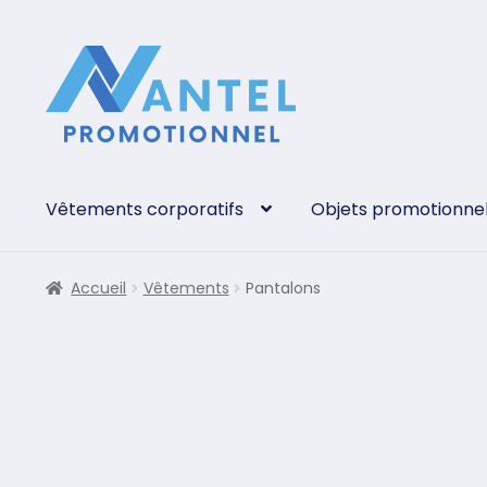
Vêtements corporatifs
Objets promotionne
Accueil
Vêtements
Pantalons