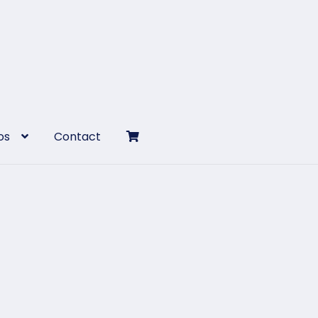
os
Contact