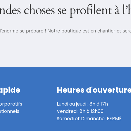
des choses se profilent à l
énorme se prépare ! Notre boutique est en chantier et sera
apide
Heures d'ouvertur
rporatifs
Lundi au jeudi : 8h à 17h
tionnels
Vendredi: 8h à 12h00
Samedi et Dimanche: FERMÉ